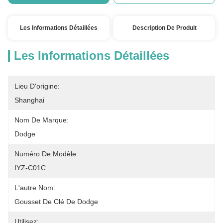
Les Informations Détaillées
Description De Produit
Les Informations Détaillées
Lieu D'origine:
Shanghai
Nom De Marque:
Dodge
Numéro De Modèle:
IYZ-C01C
L'autre Nom:
Gousset De Clé De Dodge
Utilisez: