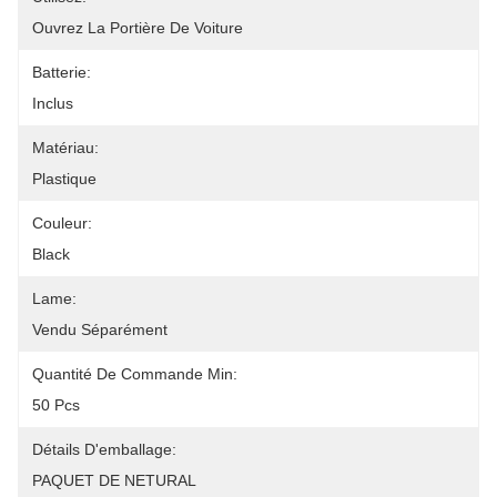
Ouvrez La Portière De Voiture
Batterie:
Inclus
Matériau:
Plastique
Couleur:
Black
Lame:
Vendu Séparément
Quantité De Commande Min:
50 Pcs
Détails D'emballage:
PAQUET DE NETURAL