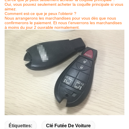
Oui, vous pouvez seulement acheter la coquille principale si vous
aimez.
Comment est-ce que je peux l'obtenir ?
Nous arrangerons les marchandises pour vous dès que nous
confirmerons le paiement. Et nous t'enverrons les marchandises
à moins du jour 2 ouvrable normalement.
Étiquettes:
Clé Futée De Voiture