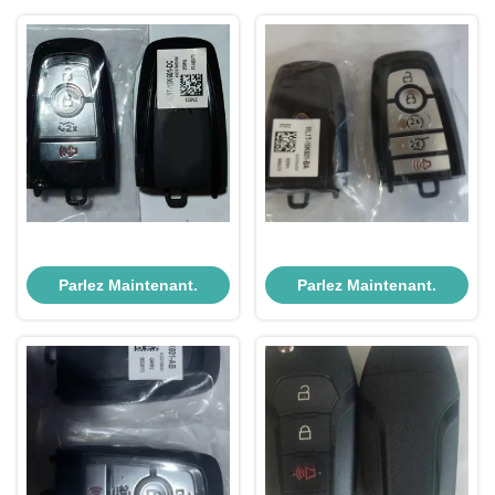
Parlez Maintenant.
Parlez Maintenant.