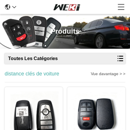
Produits
Toutes Les Catégories
distance clés de voiture
Vue davantage > >