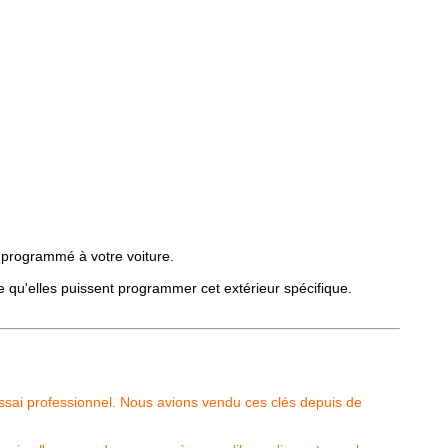
r programmé à votre voiture.
e qu'elles puissent programmer cet extérieur spécifique.
essai professionnel. Nous avions vendu ces clés depuis de