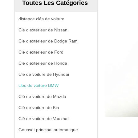
Toutes Les Catégories
distance clés de voiture
Clé d'extérieur de Nissan
Clé d'extérieur de Dodge Ram
Clé d'extérieur de Ford
Clé d'extérieur de Honda
Clé de voiture de Hyundai
clés de voiture BMW
Clé de voiture de Mazda
Clé de voiture de Kia
Clé de voiture de Vauxhall
Gousset principal automatique