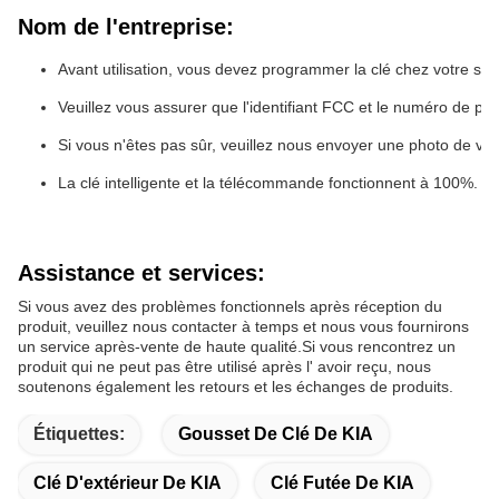
Nom de l'entreprise:
Avant utilisation, vous devez programmer la clé chez votre serru
Veuillez vous assurer que l'identifiant FCC et le numéro de pièc
Si vous n'êtes pas sûr, veuillez nous envoyer une photo de vot
La clé intelligente et la télécommande fonctionnent à 100%.
Assistance et services:
Si vous avez des problèmes fonctionnels après réception du
produit, veuillez nous contacter à temps et nous vous fournirons
un service après-vente de haute qualité.Si vous rencontrez un
produit qui ne peut pas être utilisé après l' avoir reçu, nous
soutenons également les retours et les échanges de produits.
Étiquettes:
Gousset De Clé De KIA
Clé D'extérieur De KIA
Clé Futée De KIA