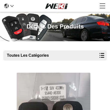
Détails Des Produits
Toutes Les Catégories