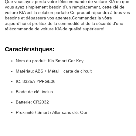
Que vous ayez perdu votre télécommande de voiture KIA ou que
vous ayez simplement besoin d'un remplacement, cette clé de
voiture KIA est la solution parfaite.Ce produit répondra à tous vos
besoins et dépassera vos attentes.Commandez la vôtre
aujourd'hui et profitez de la commodité et de la sécurité d'une
télécommande de voiture KIA de qualité supérieure!
Caractéristiques:
Nom du produit: Kia Smart Car Key
Matériau: ABS + Métal + carte de circuit
IC: 8325A-YPFGE06
Blade de clé: inclus
Batterie: CR2032
Proximité / Smart / Aller sans clé: Oui