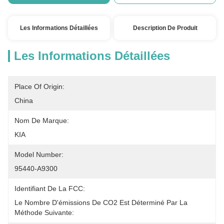
Les Informations Détaillées
Description De Produit
Les Informations Détaillées
Place Of Origin:
China
Nom De Marque:
KIA
Model Number:
95440-A9300
Identifiant De La FCC:
Le Nombre D'émissions De CO2 Est Déterminé Par La 
Méthode Suivante: