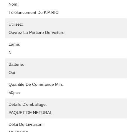
Nom:
Télélancement De KIA RIO
Utilisez:
Ouvrez La Portière De Voiture
Lame:
N
Batterie:
Oui
Quantité De Commande Min:
50pcs
Détails D'emballage:
PAQUET DE NETURAL
Délai De Livraison: