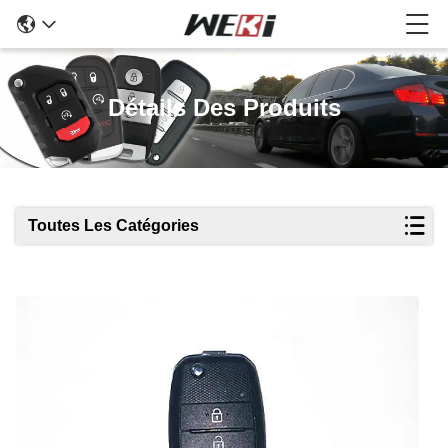
Détails Des Produits
Toutes Les Catégories