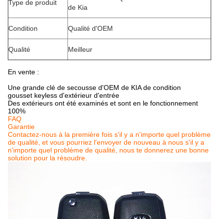
Type de produit
de Kia
Condition
Qualité d'OEM
Qualité
Meilleur
En vente :
Une grande clé de secousse d'OEM de KIA de condition
gousset keyless d'extérieur d'entrée
Des extérieurs ont été examinés et sont en le fonctionnement
100%
FAQ
Garantie
Contactez-nous à la première fois s'il y a n'importe quel problème
de qualité, et vous pourriez l'envoyer de nouveau à nous s'il y a
n'importe quel problème de qualité, nous te donnerez une bonne
solution pour la résoudre.