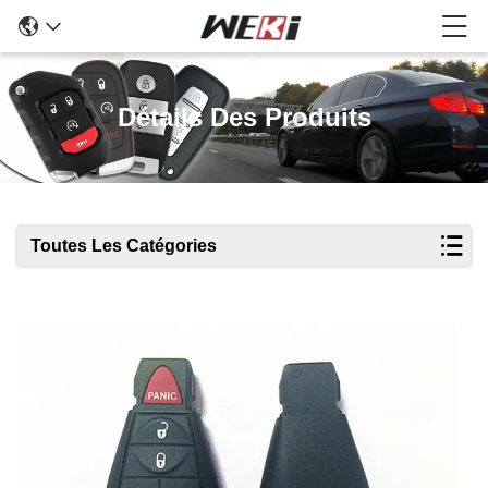
Détails Des Produits
Toutes Les Catégories