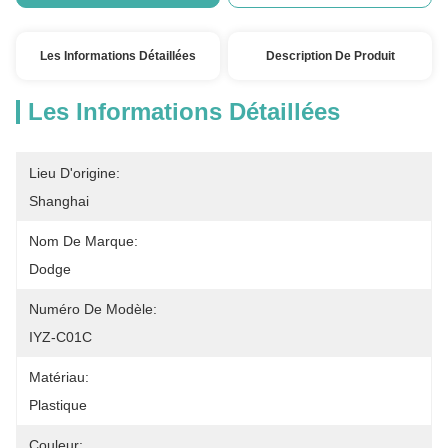
Les Informations Détaillées
Description De Produit
Les Informations Détaillées
Lieu D'origine:
Shanghai
Nom De Marque:
Dodge
Numéro De Modèle:
IYZ-C01C
Matériau:
Plastique
Couleur: