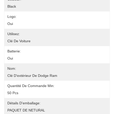
Black
Logo:
Oui
Utilisez:
Clé De Voiture
Batterie:
Oui
Nom:
Clé D'extérieur De Dodge Ram
Quantité De Commande Min:
50 Pcs
Détails D'emballage:
PAQUET DE NETURAL