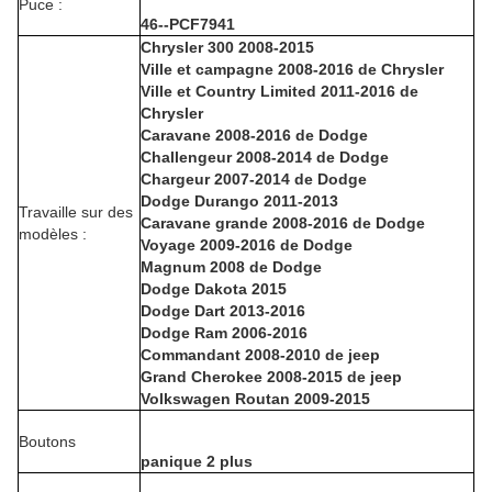
Puce :
46--PCF7941
Chrysler 300 2008-2015
Ville et campagne 2008-2016 de Chrysler
Ville et Country Limited 2011-2016 de
Chrysler
Caravane 2008-2016 de Dodge
Challengeur 2008-2014 de Dodge
Chargeur 2007-2014 de Dodge
Dodge Durango 2011-2013
Travaille sur des
Caravane grande 2008-2016 de Dodge
modèles :
Voyage 2009-2016 de Dodge
Magnum 2008 de Dodge
Dodge Dakota 2015
Dodge Dart 2013-2016
Dodge Ram 2006-2016
Commandant 2008-2010 de jeep
Grand Cherokee 2008-2015 de jeep
Volkswagen Routan 2009-2015
Boutons
panique 2 plus