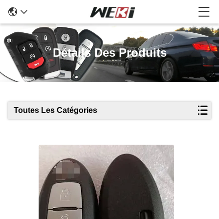
Détails Des Produits
Toutes Les Catégories