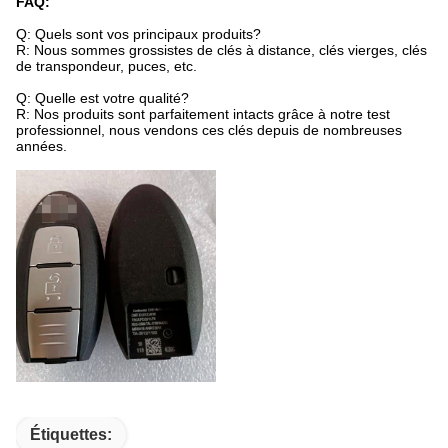
FAQ:
Q: Quels sont vos principaux produits?
R: Nous sommes grossistes de clés à distance, clés vierges, clés
de transpondeur, puces, etc.
Q: Quelle est votre qualité?
R: Nos produits sont parfaitement intacts grâce à notre test
professionnel, nous vendons ces clés depuis de nombreuses
années.
Étiquettes: