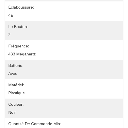
Éclaboussure:
4a
Le Bouton:
2
Fréquence:
433 Mégahertz
Batterie:
Avec
Matériel:
Plastique
Couleur:
Noir
Quantité De Commande Min: