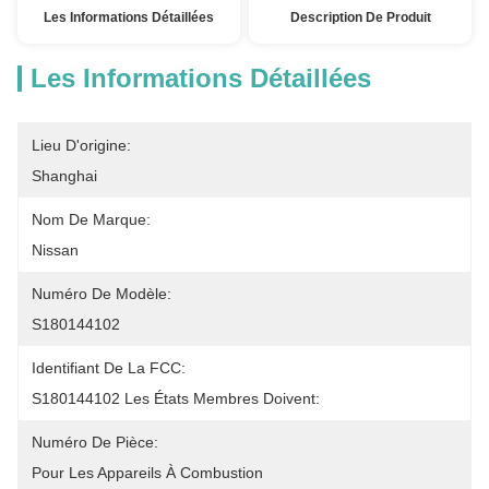
Les Informations Détaillées
Description De Produit
Les Informations Détaillées
Lieu D'origine:
Shanghai
Nom De Marque:
Nissan
Numéro De Modèle:
S180144102
Identifiant De La FCC:
S180144102 Les États Membres Doivent:
Numéro De Pièce:
Pour Les Appareils À Combustion