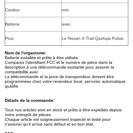
Couleur
noir
Batterie
avec
Pour
Le Nissan X-Trail Qashqai Pulsar
Nom de l'organisme:
Batterie installée et prête à être utilisée
Comparez l'identifiant FCC et le numéro de pièce dans la
description à une télécommande existante pour assurer la
compatibilité avec
La télécommande et la puce de transpondeur doivent être
programmées chez votre revendeur local, serrurier automatique
qualifié.
Détails de la commande:
Tous nos articles sont en stock et prêts à être expédiés depuis
notre entrepôt de pièces.
Chaque article est soigneusement inspecté et testé pour
s'assurer qu'il arrive sans défaut et en bon état.