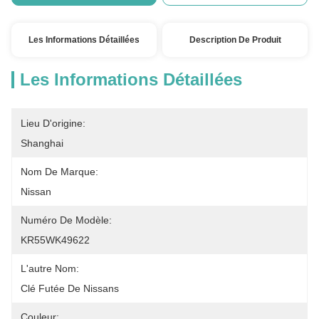
Les Informations Détaillées
Description De Produit
Les Informations Détaillées
Lieu D'origine:
Shanghai
Nom De Marque:
Nissan
Numéro De Modèle:
KR55WK49622
L'autre Nom:
Clé Futée De Nissans
Couleur: