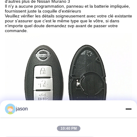
d'autres plus de Nissan Murano 3
Il n'y a aucune programmation, panneau et la batterie impliquée,
fournissent juste la coquille d'extérieurs
Veuillez vérifier les détails soigneusement avec votre clé existante
pour s'assurer que c'est le même type que le vôtre, si dans
n'importe quel doute demandez svp avant de passer votre
commande.
jason
10:40 PM