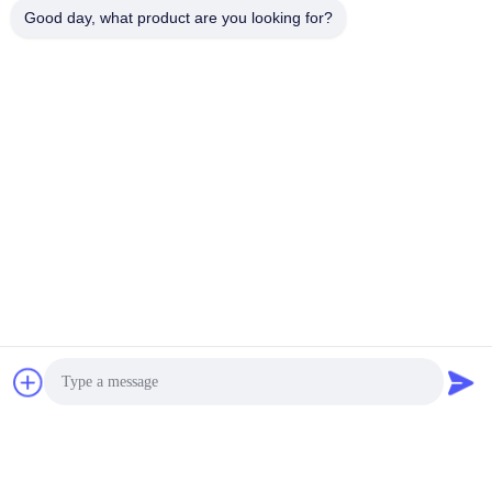
Good day, what product are you looking for?