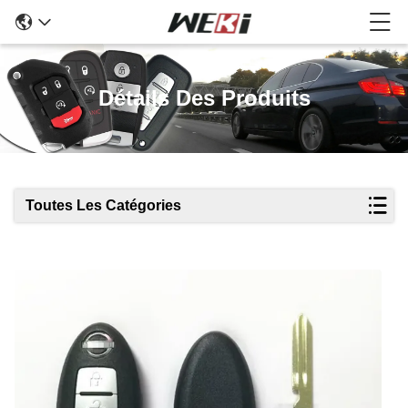
Détails Des Produits
Toutes Les Catégories