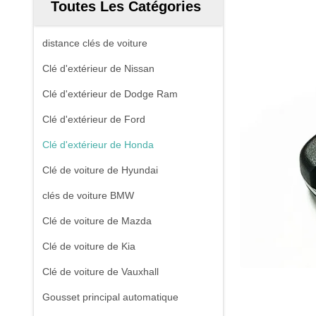
Toutes Les Catégories
distance clés de voiture
Clé d'extérieur de Nissan
Clé d'extérieur de Dodge Ram
Clé d'extérieur de Ford
Clé d'extérieur de Honda
Clé de voiture de Hyundai
clés de voiture BMW
Clé de voiture de Mazda
Clé de voiture de Kia
Clé de voiture de Vauxhall
Gousset principal automatique