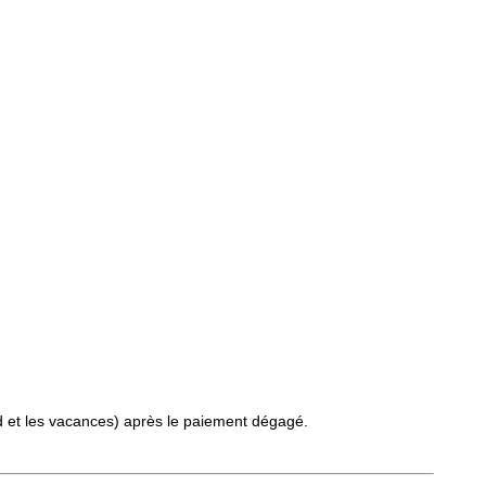
d et les vacances) après le paiement dégagé.