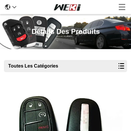
Détails Des Produits
Toutes Les Catégories