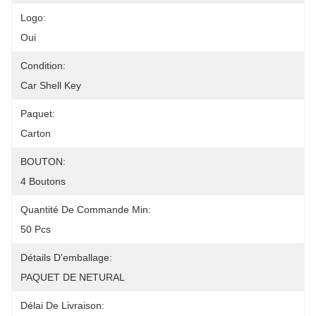
Logo:
Oui
Condition:
Car Shell Key
Paquet:
Carton
BOUTON:
4 Boutons
Quantité De Commande Min:
50 Pcs
Détails D'emballage:
PAQUET DE NETURAL
Délai De Livraison: