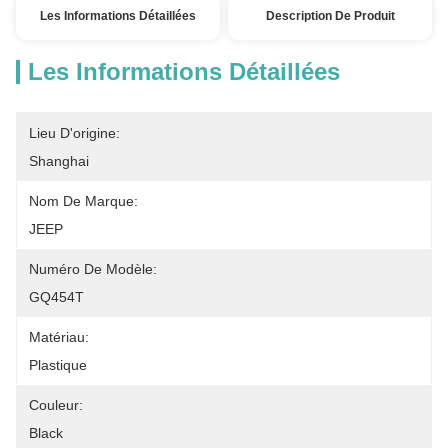
Les Informations Détaillées
Description De Produit
Les Informations Détaillées
Lieu D'origine:
Shanghai
Nom De Marque:
JEEP
Numéro De Modèle:
GQ454T
Matériau:
Plastique
Couleur:
Black