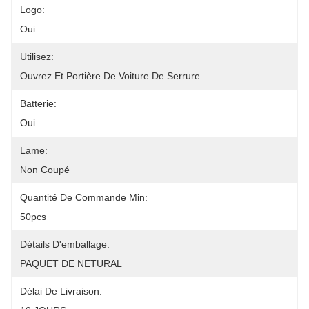
Logo:
Oui
Utilisez:
Ouvrez Et Portière De Voiture De Serrure
Batterie:
Oui
Lame:
Non Coupé
Quantité De Commande Min:
50pcs
Détails D'emballage:
PAQUET DE NETURAL
Délai De Livraison: