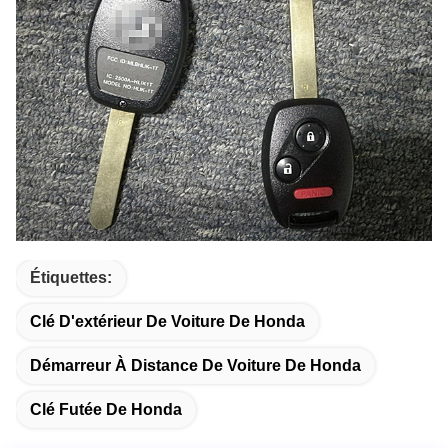
Étiquettes:
Clé D'extérieur De Voiture De Honda
Démarreur À Distance De Voiture De Honda
Clé Futée De Honda