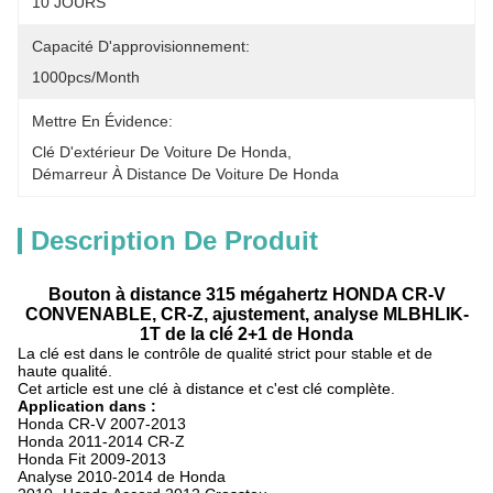
10 JOURS
Capacité D'approvisionnement:
1000pcs/month
Mettre En Évidence:
Clé D'extérieur De Voiture De Honda
, 
Démarreur À Distance De Voiture De Honda
Description De Produit
Bouton à distance 315 mégahertz HONDA CR-V
CONVENABLE, CR-Z, ajustement, analyse MLBHLIK-
1T de la clé 2+1 de Honda
La clé est dans le contrôle de qualité strict pour stable et de
haute qualité.
Cet article est une clé à distance et c'est clé complète.
Application dans :
Honda CR-V 2007-2013
Honda 2011-2014 CR-Z
Honda Fit 2009-2013
Analyse 2010-2014 de Honda