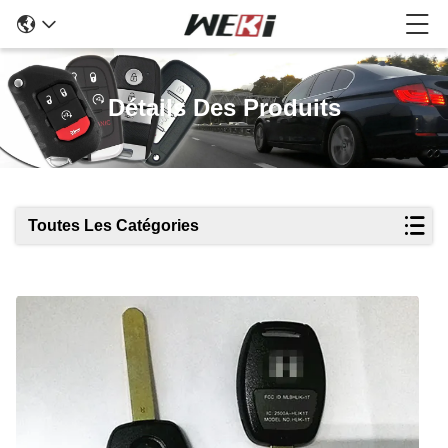
Détails Des Produits
Toutes Les Catégories