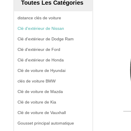
Toutes Les Catégories
distance clés de voiture
Clé d'extérieur de Nissan
Clé d'extérieur de Dodge Ram
Clé d'extérieur de Ford
Clé d'extérieur de Honda
Clé de voiture de Hyundai
clés de voiture BMW
Clé de voiture de Mazda
Clé de voiture de Kia
Clé de voiture de Vauxhall
Gousset principal automatique