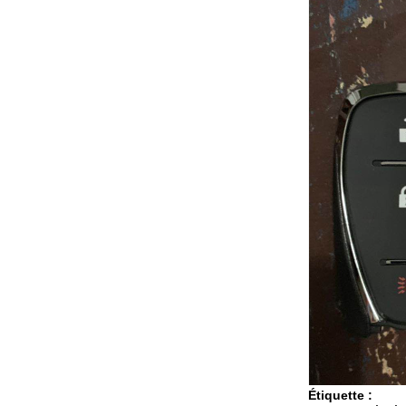
Étiquette :