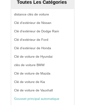
Toutes Les Catégories
distance clés de voiture
Clé d'extérieur de Nissan
Clé d'extérieur de Dodge Ram
Clé d'extérieur de Ford
Clé d'extérieur de Honda
Clé de voiture de Hyundai
clés de voiture BMW
Clé de voiture de Mazda
Clé de voiture de Kia
Clé de voiture de Vauxhall
Gousset principal automatique