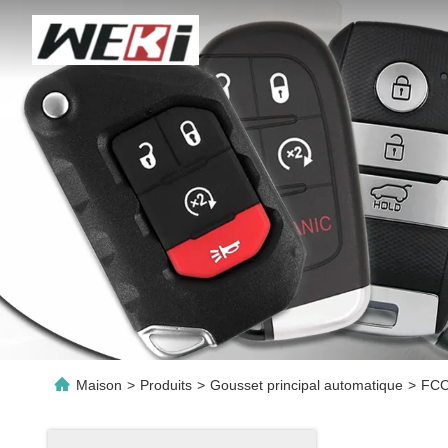
Maison
>
Produits
>
Gousset principal automatique
>
FCC