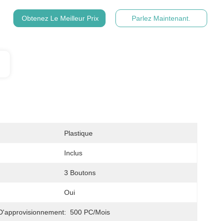
Obtenez Le Meilleur Prix
Parlez Maintenant.
Plastique
Inclus
3 Boutons
Oui
D'approvisionnement:
500 PC/mois