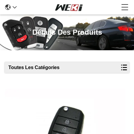
Détails Des Produits
Toutes Les Catégories