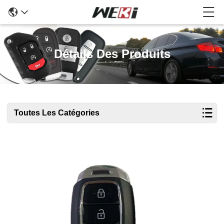
Détails Des Produits
Toutes Les Catégories