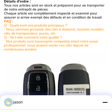
Détails d'ordre :
Tous nos articles sont en stock et préparent pour se transporter
de notre entrepôt de pièces.
Chaque article est complètement inspecté et examiné pour
assurer si arrive exempt des défauts et en condition de travail.
FAQ :
Q : Quels sont vos produits principaux ?
: Nous sommes grossiste des clés à distance, touches muettes,
clés de transpondeur, puces, etc.
Q : Va-t-elle comment votre qualité ?
: Nos produits sont traversants competely intact notre essai
professionnel, nous avaient vendu ces clés depuis de
nombreuses années.
jason