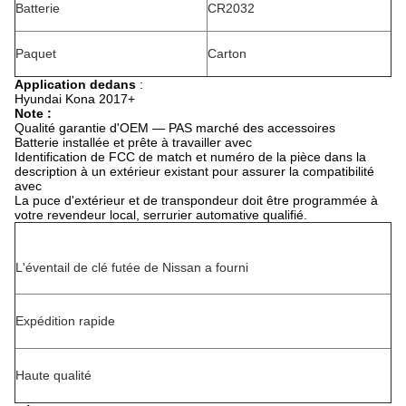
Batterie
CR2032
Paquet
Carton
Application dedans
:
Hyundai Kona 2017+
Note :
Qualité garantie d'OEM — PAS marché des accessoires
Batterie installée et prête à travailler avec
Identification de FCC de match et numéro de la pièce dans la
description à un extérieur existant pour assurer la compatibilité
avec
La puce d'extérieur et de transpondeur doit être programmée à
votre revendeur local, serrurier automative qualifié.
L'éventail de clé futée de Nissan a fourni
Expédition rapide
Haute qualité