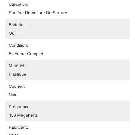
Utilisation:
Portière De Voiture De Serrure
Batterie:
Oui
Condition:
Extérieur Complet
Matériel:
Plastique
Couleur:
Noir
Fréquence:
433 Mégahertz
Fabricant: