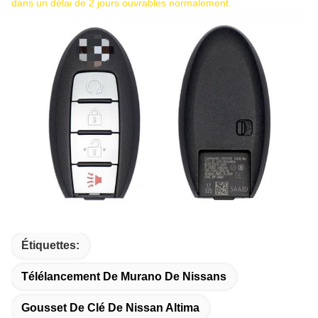
dans un délai de 2 jours ouvrables normalement.
Étiquettes:
Télélancement De Murano De Nissans
Gousset De Clé De Nissan Altima