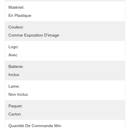
Matériel:
En Plastique
Couleur:
Comme Exposition D'image
Logo:
Avec
Batterie:
Inclus
Lame:
Non Inclus
Paquet:
Carton
Quantité De Commande Min: