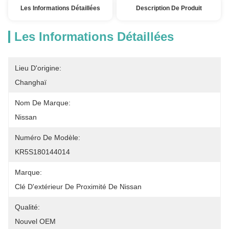
Les Informations Détaillées
Description De Produit
Les Informations Détaillées
Lieu D'origine:
Changhaï
Nom De Marque:
Nissan
Numéro De Modèle:
KR5S180144014
Marque:
Clé D'extérieur De Proximité De Nissan
Qualité:
Nouvel OEM