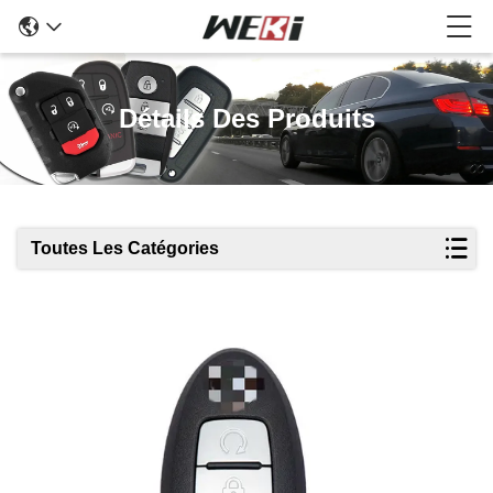
Détails Des Produits
Toutes Les Catégories