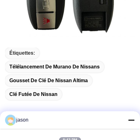
Étiquettes:
Télélancement De Murano De Nissans
Gousset De Clé De Nissan Altima
Clé Futée De Nissan
jason
Contactez rapidement