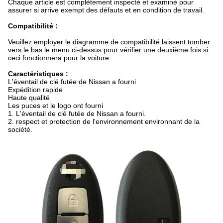
Chaque article est complètement inspecté et examiné pour
assurer si arrive exempt des défauts et en condition de travail.
Compatibilité :
Veuillez employer le diagramme de compatibilité laissent tomber
vers le bas le menu ci-dessus pour vérifier une deuxième fois si
ceci fonctionnera pour la voiture.
Caractéristiques :
L'éventail de clé futée de Nissan a fourni
Expédition rapide
Haute qualité
Les puces et le logo ont fourni
1. L'éventail de clé futée de Nissan a fourni.
2. respect et protection de l'environnement environnant de la
société.