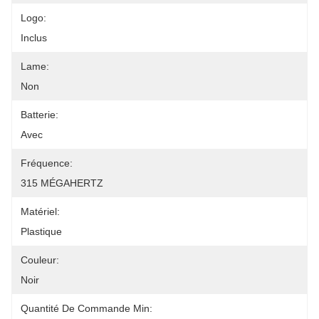
Logo:
Inclus
Lame:
Non
Batterie:
Avec
Fréquence:
315 MÉGAHERTZ
Matériel:
Plastique
Couleur:
Noir
Quantité De Commande Min: