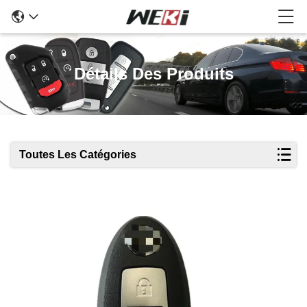
Détails Des Produits
Toutes Les Catégories