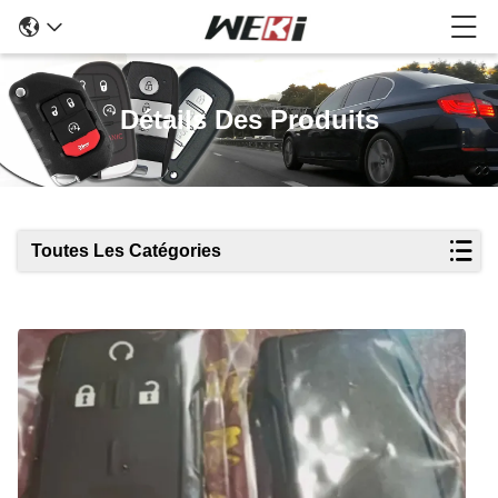
Détails Des Produits
Toutes Les Catégories