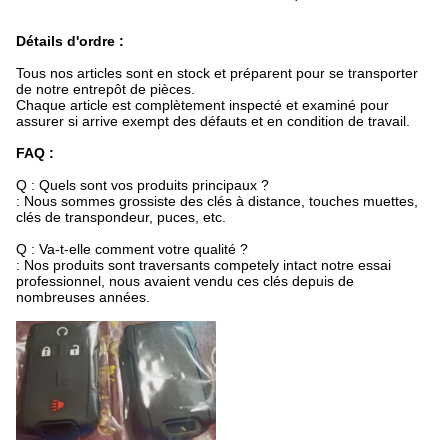
Détails d'ordre :
Tous nos articles sont en stock et préparent pour se transporter
de notre entrepôt de pièces.
Chaque article est complètement inspecté et examiné pour
assurer si arrive exempt des défauts et en condition de travail.
FAQ :
Q : Quels sont vos produits principaux ?
: Nous sommes grossiste des clés à distance, touches muettes,
clés de transpondeur, puces, etc.
Q : Va-t-elle comment votre qualité ?
: Nos produits sont traversants competely intact notre essai
professionnel, nous avaient vendu ces clés depuis de
nombreuses années.